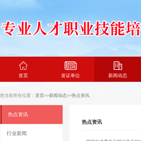
首页
发证单位
新闻动态
您当前所在位置：
首页
>>
新闻动态
>>
热点资讯
热点资讯
热点资讯
行业新闻