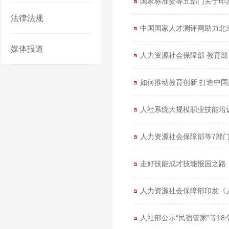
国家标准委等五部门关于印发
法律法规
中国国家人才测评网助力北
媒体报道
人力资源社会保障部 教育部
如何推动教育创新 打造中国
人社系统大规模职业技能培
人力资源社会保障部等7部
走好技能成才技能报国之路
人力资源社会保障部印发《
人社部公示“民宿管家”等18